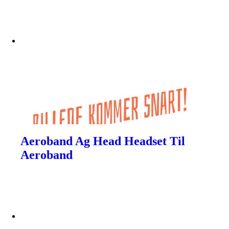
Aeroband Ag Head Headset Til
Aeroband