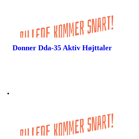
Donner Dda-35 Aktiv Højttaler