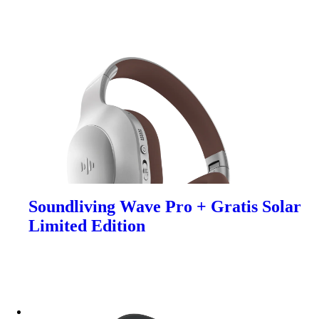
Soundliving Wave Pro + Gratis Solar
Limited Edition