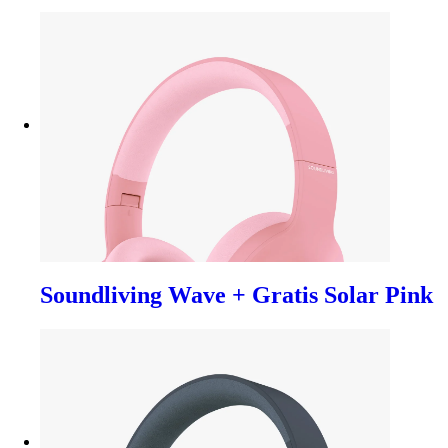
Soundliving Wave + Gratis Solar Pink