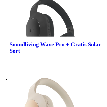
Soundliving Wave Pro + Gratis Solar
Sort