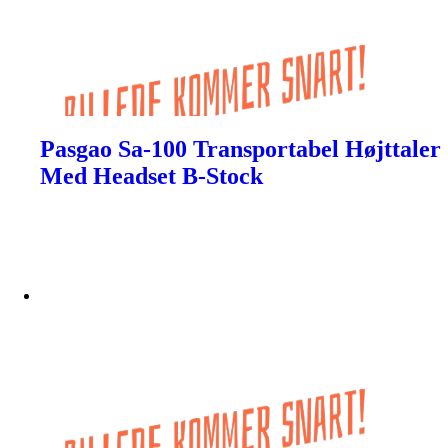
Pasgao Sa-100 Transportabel Højttaler
Med Headset B-Stock