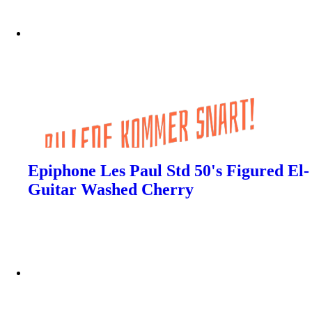
Epiphone Les Paul Std 50's Figured El-
Guitar Washed Cherry