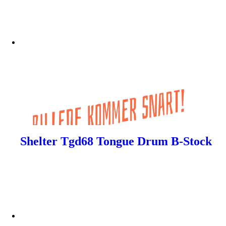
Shelter Tgd68 Tongue Drum B-Stock