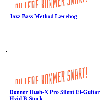
Jazz Bass Method Lærebog
Donner Hush-X Pro Silent El-Guitar
Hvid B-Stock