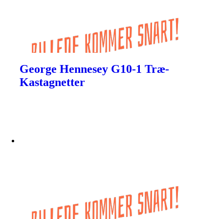
George Hennesey G10-1 Træ-
Kastagnetter