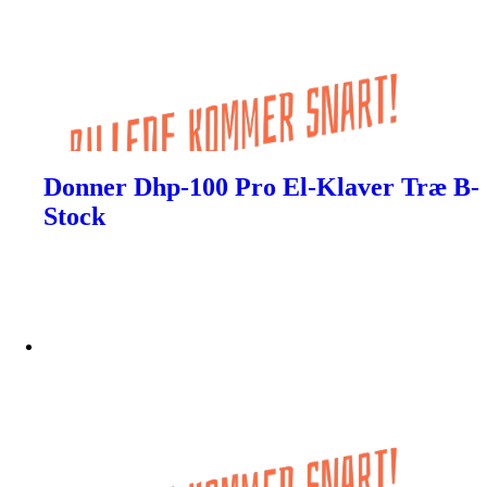
Donner Dhp-100 Pro El-Klaver Træ B-
Stock