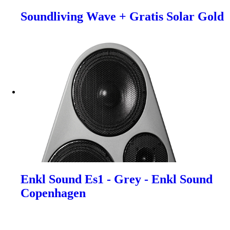
Soundliving Wave + Gratis Solar Gold
Enkl Sound Es1 - Grey - Enkl Sound
Copenhagen