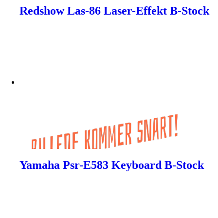
Redshow Las-86 Laser-Effekt B-Stock
Yamaha Psr-E583 Keyboard B-Stock