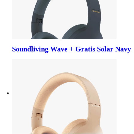
Soundliving Wave + Gratis Solar Navy