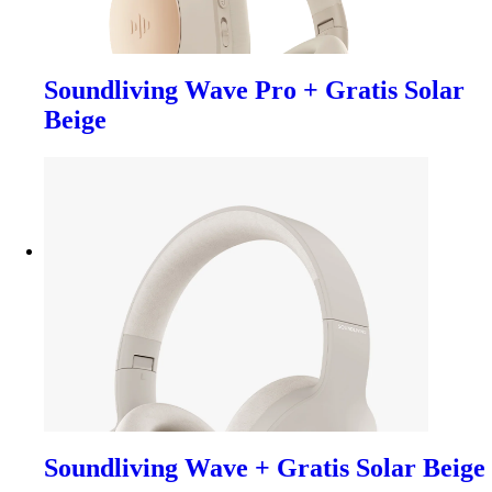
Soundliving Wave Pro + Gratis Solar
Beige
Soundliving Wave + Gratis Solar Beige