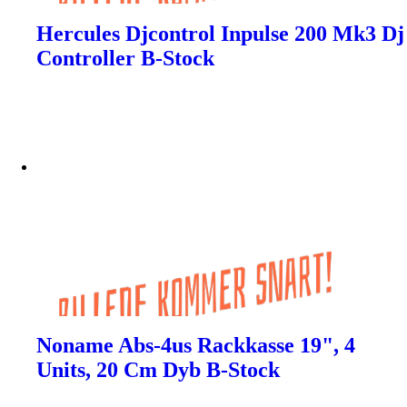
Hercules Djcontrol Inpulse 200 Mk3 Dj
Controller B-Stock
Noname Abs-4us Rackkasse 19", 4
Units, 20 Cm Dyb B-Stock