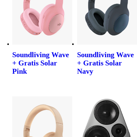
Soundliving Wave
Soundliving Wave
+ Gratis Solar
+ Gratis Solar
Pink
Navy