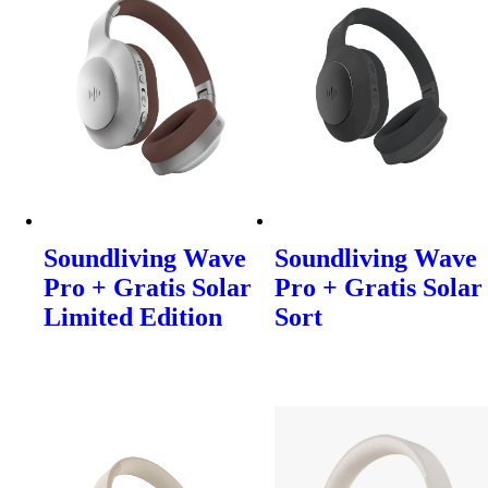
Soundliving Wave
Soundliving Wave
Pro + Gratis Solar
Pro + Gratis Solar
Limited Edition
Sort