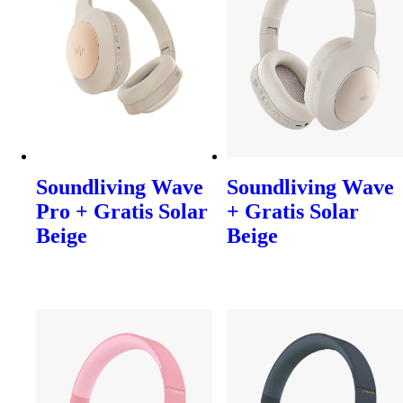
Soundliving Wave
Soundliving Wave
Pro + Gratis Solar
+ Gratis Solar
Beige
Beige