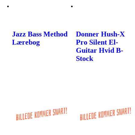
Jazz Bass Method
Donner Hush-X
Lærebog
Pro Silent El-
Guitar Hvid B-
Stock