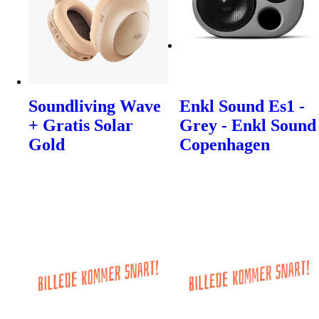
Soundliving Wave
Enkl Sound Es1 -
+ Gratis Solar
Grey - Enkl Sound
Gold
Copenhagen