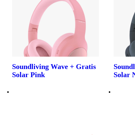
Soundliving Wave + Gratis
Soundl
Solar Pink
Solar 