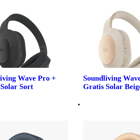
iving Wave Pro +
Soundliving Wave
 Solar Sort
Gratis Solar Beig