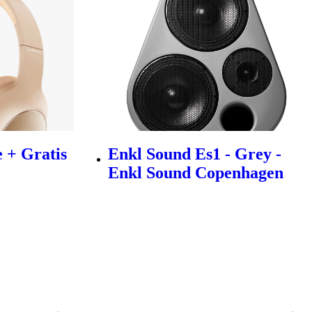
 + Gratis
Enkl Sound Es1 - Grey -
Enkl Sound Copenhagen