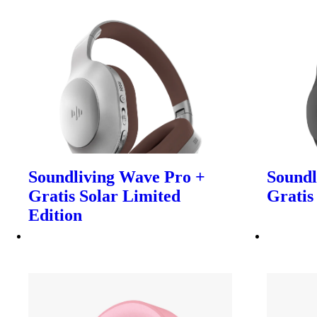
Soundliving Wave Pro +
Soundl
Gratis Solar Limited
Gratis
Edition