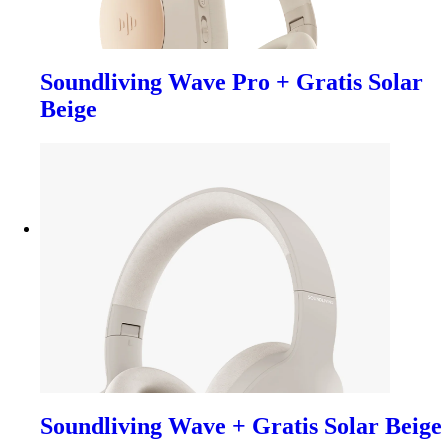
Soundliving Wave Pro + Gratis Solar
Beige
Soundliving Wave + Gratis Solar Beige