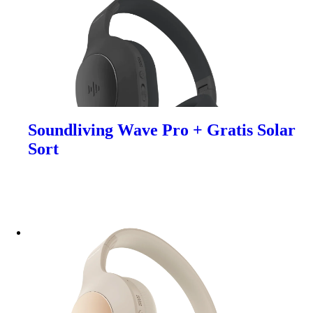
Soundliving Wave Pro + Gratis Solar
Sort