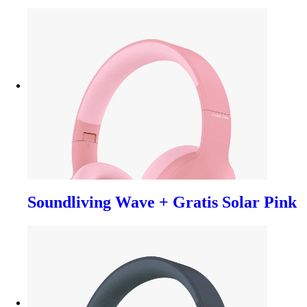
Soundliving Wave + Gratis Solar Pink