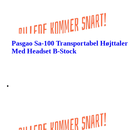
Pasgao Sa-100 Transportabel Højttaler
Med Headset B-Stock