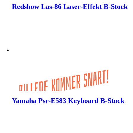
Redshow Las-86 Laser-Effekt B-Stock
Yamaha Psr-E583 Keyboard B-Stock