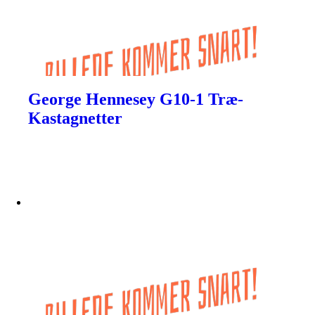
George Hennesey G10-1 Træ-
Kastagnetter