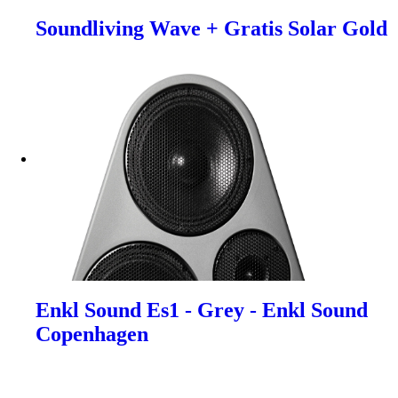
Soundliving Wave + Gratis Solar Gold
Enkl Sound Es1 - Grey - Enkl Sound
Copenhagen