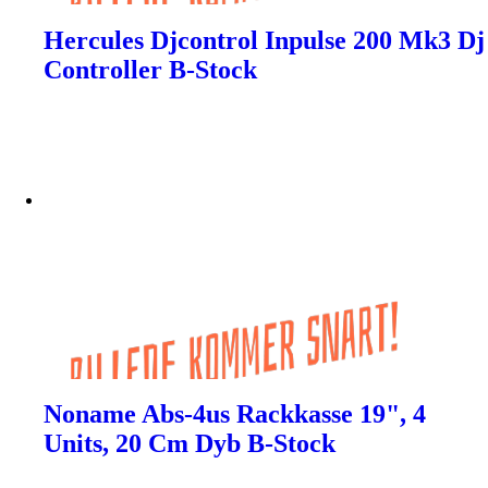
Hercules Djcontrol Inpulse 200 Mk3 Dj
Controller B-Stock
Noname Abs-4us Rackkasse 19", 4
Units, 20 Cm Dyb B-Stock