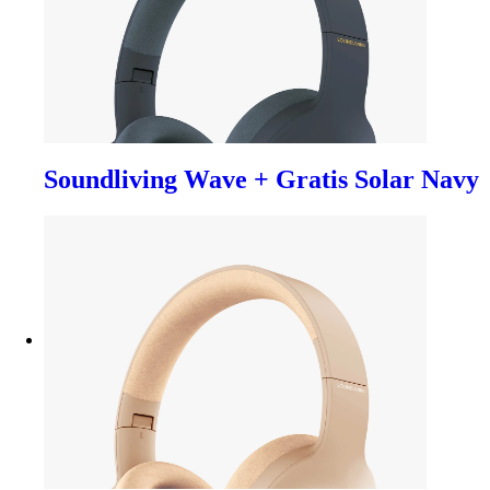
Soundliving Wave + Gratis Solar Navy