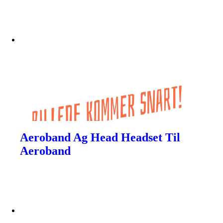
Aeroband Ag Head Headset Til
Aeroband