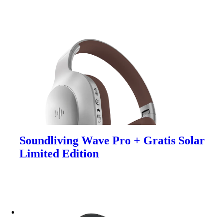
Soundliving Wave Pro + Gratis Solar
Limited Edition