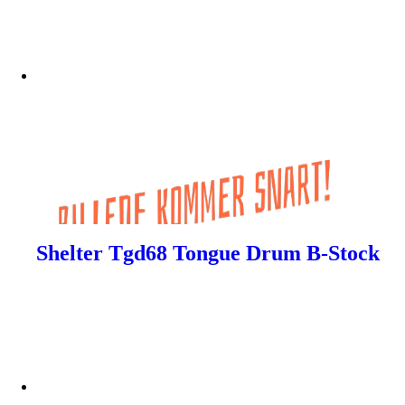
Shelter Tgd68 Tongue Drum B-Stock