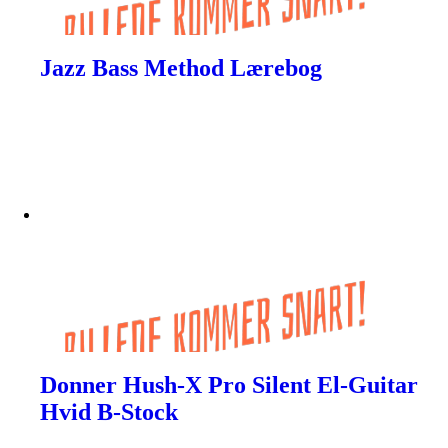
Jazz Bass Method Lærebog
Donner Hush-X Pro Silent El-Guitar
Hvid B-Stock