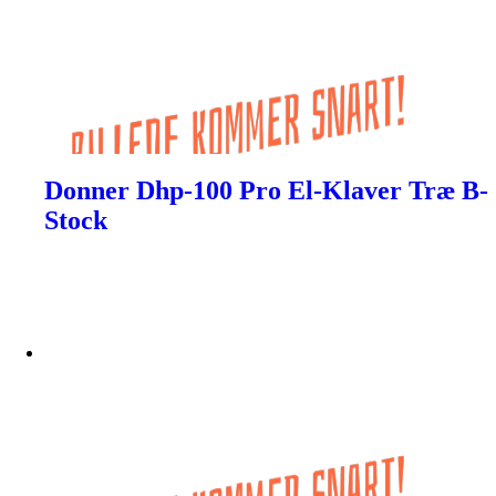
Donner Dhp-100 Pro El-Klaver Træ B-
Stock