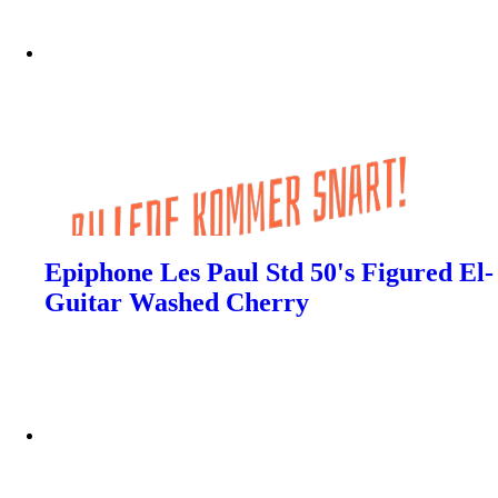
Epiphone Les Paul Std 50's Figured El-
Guitar Washed Cherry