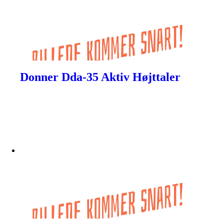
Donner Dda-35 Aktiv Højttaler