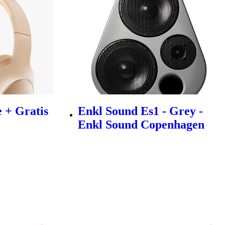
 + Gratis
Enkl Sound Es1 - Grey -
Enkl Sound Copenhagen