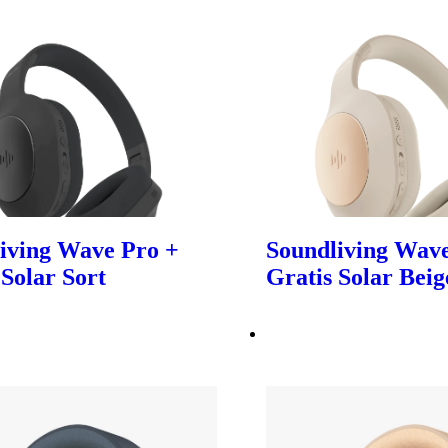
iving Wave Pro +
Soundliving Wave
 Solar Sort
Gratis Solar Beig