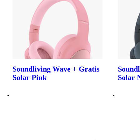
Soundliving Wave + Gratis
Soundl
Solar Pink
Solar 