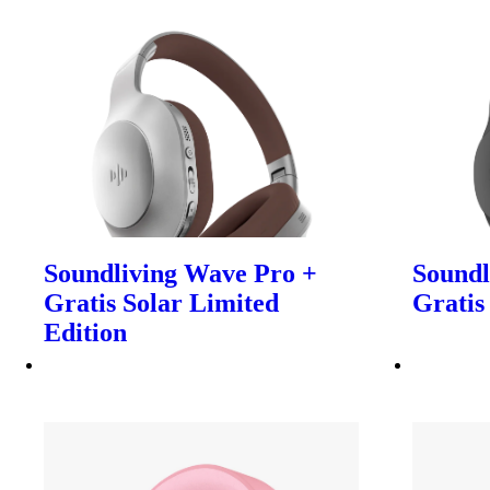
Soundliving Wave Pro +
Soundl
Gratis Solar Limited
Gratis
Edition