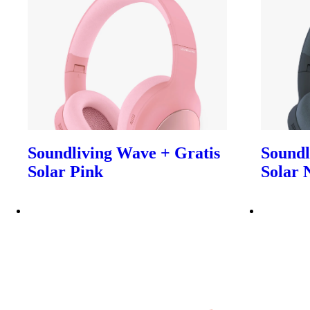
Soundliving Wave + Gratis
Soundl
Solar Pink
Solar 