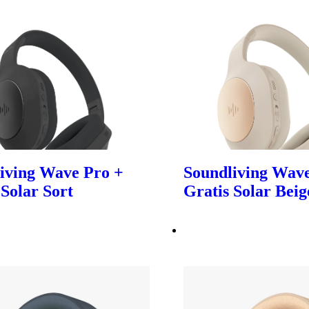
iving Wave Pro +
Soundliving Wave
 Solar Sort
Gratis Solar Beig