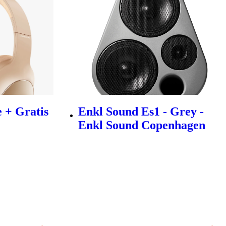
 + Gratis
Enkl Sound Es1 - Grey -
Enkl Sound Copenhagen