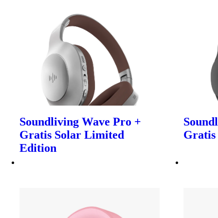
Soundliving Wave Pro +
Soundl
Gratis Solar Limited
Gratis
Edition