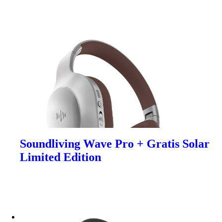
Soundliving Wave Pro + Gratis Solar
Limited Edition