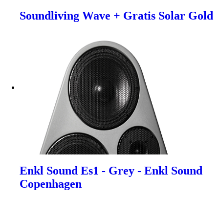
Soundliving Wave + Gratis Solar Gold
Enkl Sound Es1 - Grey - Enkl Sound
Copenhagen