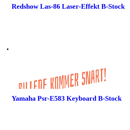
Redshow Las-86 Laser-Effekt B-Stock
Yamaha Psr-E583 Keyboard B-Stock