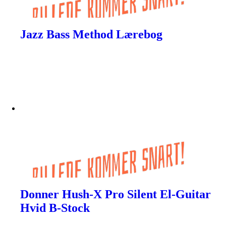
Jazz Bass Method Lærebog
Donner Hush-X Pro Silent El-Guitar
Hvid B-Stock