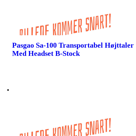
Pasgao Sa-100 Transportabel Højttaler
Med Headset B-Stock