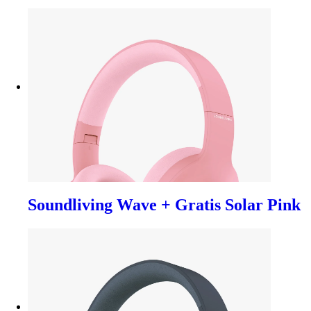
Soundliving Wave + Gratis Solar Pink