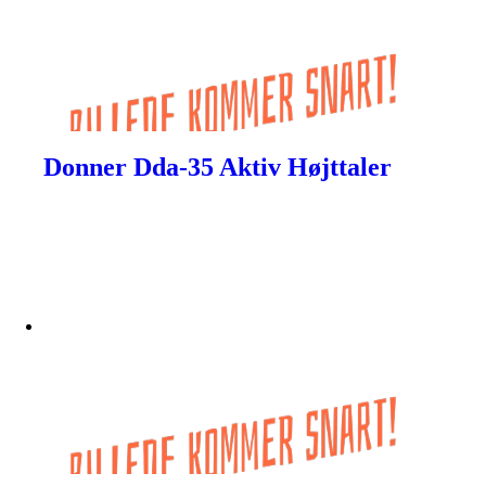
Donner Dda-35 Aktiv Højttaler