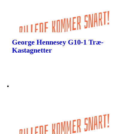
George Hennesey G10-1 Træ-
Kastagnetter