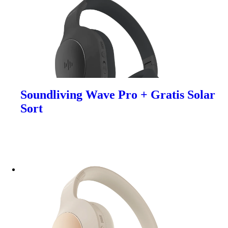
Soundliving Wave Pro + Gratis Solar
Sort