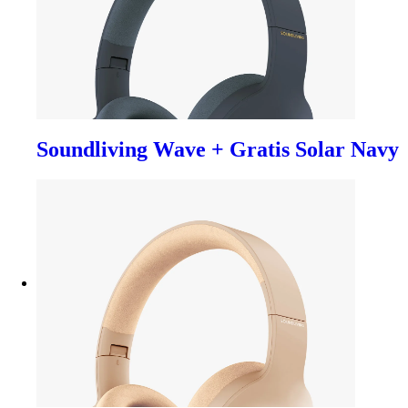
Soundliving Wave + Gratis Solar Navy