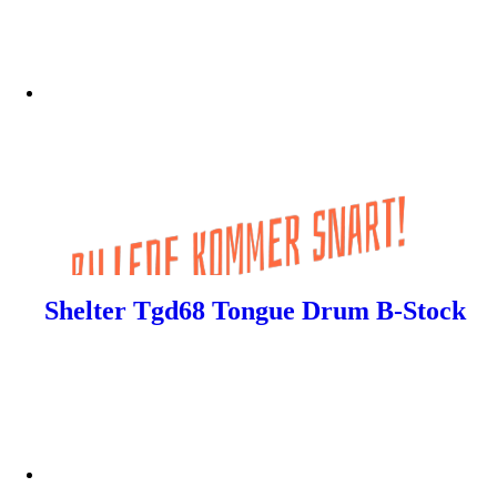
Shelter Tgd68 Tongue Drum B-Stock