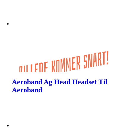
Aeroband Ag Head Headset Til
Aeroband