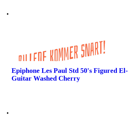
Epiphone Les Paul Std 50's Figured El-
Guitar Washed Cherry