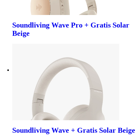
Soundliving Wave Pro + Gratis Solar
Beige
Soundliving Wave + Gratis Solar Beige