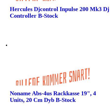
Hercules Djcontrol Inpulse 200 Mk3 Dj
Controller B-Stock
Noname Abs-4us Rackkasse 19", 4
Units, 20 Cm Dyb B-Stock