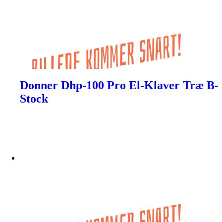
Donner Dhp-100 Pro El-Klaver Træ B-
Stock