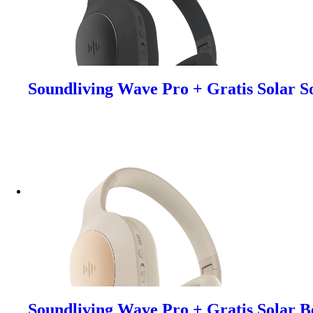
Soundliving Wave Pro + Gratis Solar S
Soundliving Wave Pro + Gratis Solar B