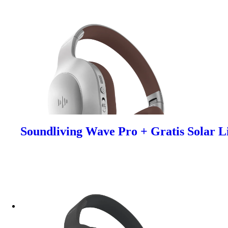
Soundliving Wave Pro + Gratis Solar L