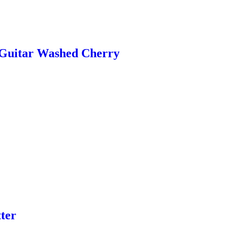
l-Guitar Washed Cherry
ter