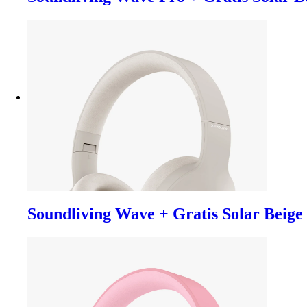
Soundliving Wave + Gratis Solar Beige