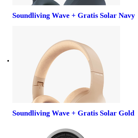
Soundliving Wave + Gratis Solar Navy
Soundliving Wave + Gratis Solar Gold