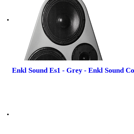
Enkl Sound Es1 - Grey - Enkl Sound C