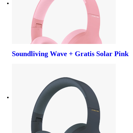
Soundliving Wave + Gratis Solar Pink