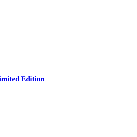
imited Edition