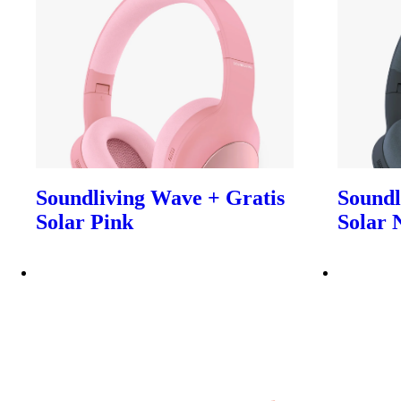
Soundliving Wave + Gratis
Soundl
Solar Pink
Solar 