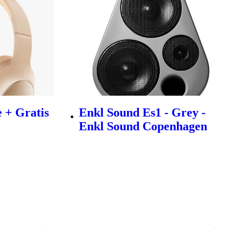
 + Gratis
Enkl Sound Es1 - Grey -
Enkl Sound Copenhagen