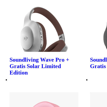
Soundliving Wave Pro +
Soundl
Gratis Solar Limited
Gratis
Edition