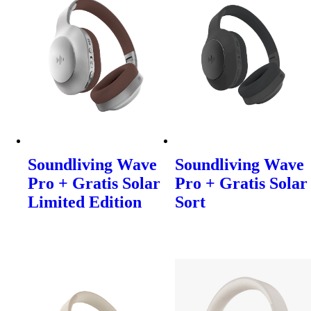
Soundliving Wave
Soundliving Wave
Pro + Gratis Solar
Pro + Gratis Solar
Limited Edition
Sort