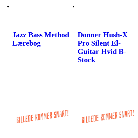
Jazz Bass Method
Donner Hush-X
Lærebog
Pro Silent El-
Guitar Hvid B-
Stock