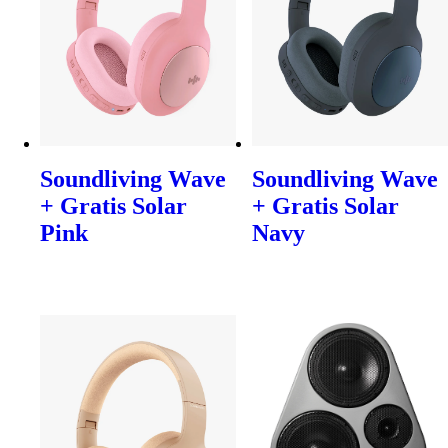
Soundliving Wave
Soundliving Wave
+ Gratis Solar
+ Gratis Solar
Pink
Navy