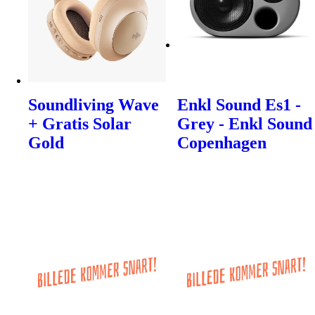
Soundliving Wave
Enkl Sound Es1 -
+ Gratis Solar
Grey - Enkl Sound
Gold
Copenhagen