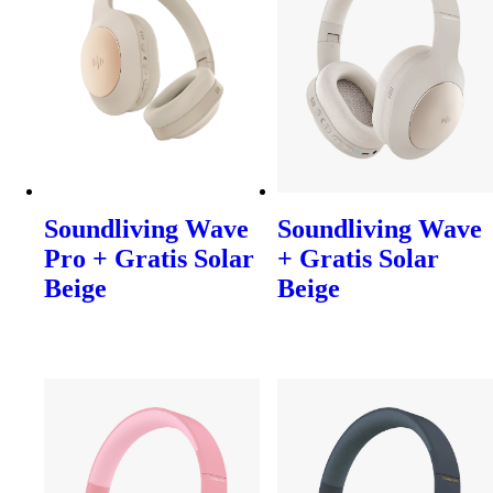
Soundliving Wave
Soundliving Wave
Pro + Gratis Solar
+ Gratis Solar
Beige
Beige