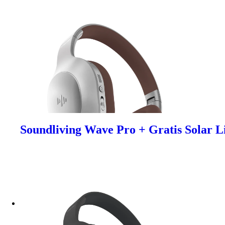
Soundliving Wave Pro + Gratis Solar L