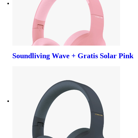
Soundliving Wave + Gratis Solar Pink