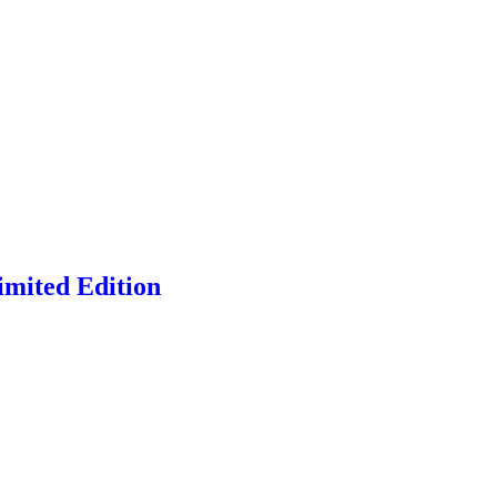
imited Edition