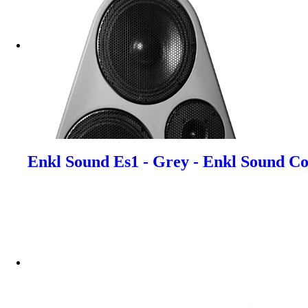
Enkl Sound Es1 - Grey - Enkl Sound C