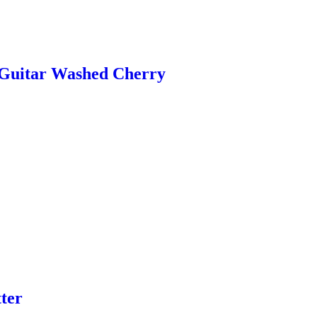
l-Guitar Washed Cherry
ter