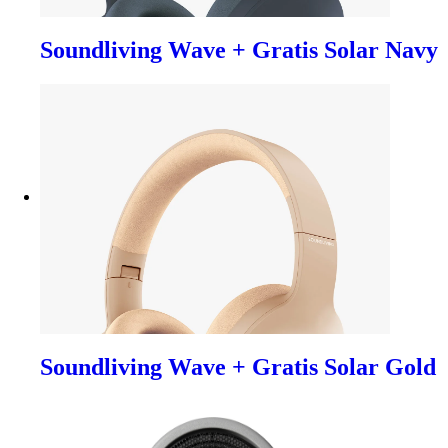
Soundliving Wave + Gratis Solar Navy
Soundliving Wave + Gratis Solar Gold