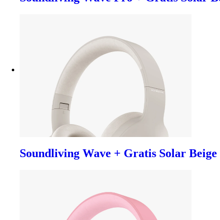
Soundliving Wave + Gratis Solar Beige