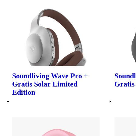
Soundliving Wave Pro +
Soundl
Gratis Solar Limited
Gratis
Edition