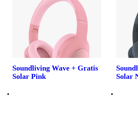
Soundliving Wave + Gratis
Soundl
Solar Pink
Solar 