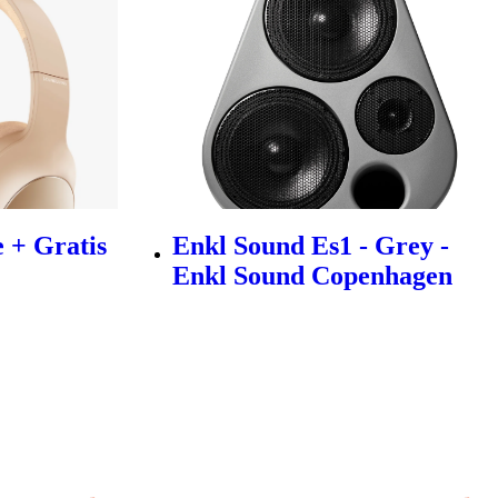
 + Gratis
Enkl Sound Es1 - Grey -
Enkl Sound Copenhagen