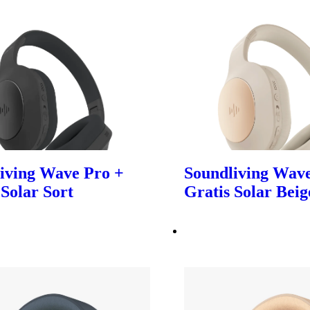
iving Wave Pro +
Soundliving Wave
 Solar Sort
Gratis Solar Beig