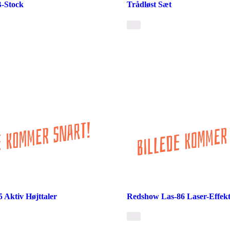
-Stock
Trådløst Sæt
 Aktiv Højttaler
Redshow Las-86 Laser-Effekt