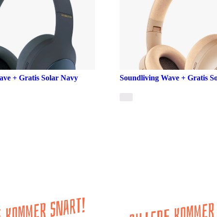
ave + Gratis Solar Navy
Soundliving Wave + Gratis S