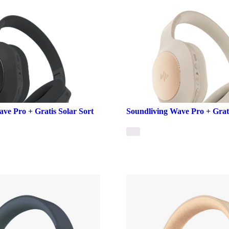
ve Pro + Gratis Solar Sort
Soundliving Wave Pro + Grati