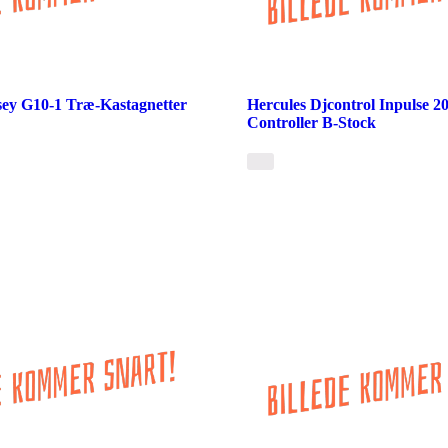
ey G10-1 Træ-Kastagnetter
Hercules Djcontrol Inpulse 
Controller B-Stock