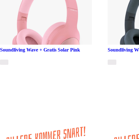
Soundliving Wave + Gratis Solar Pink
Soundliving W