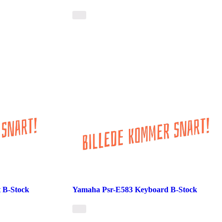
 B-Stock
Yamaha Psr-E583 Keyboard B-Stock