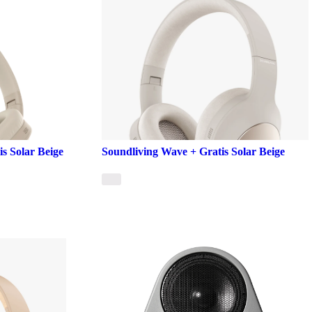
s Solar Beige
Soundliving Wave + Gratis Solar Beige