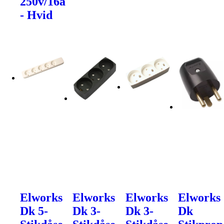
250v/16a
- Hvid
Elworks
Elworks
Elworks
Elworks
Dk 5-
Dk 3-
Dk 3-
Dk