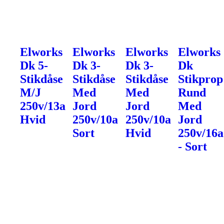
Elworks
Elworks
Elworks
Elworks
Dk 5-
Dk 3-
Dk 3-
Dk
Stikdåse
Stikdåse
Stikdåse
Stikprop
M/J
Med
Med
Rund
250v/13a
Jord
Jord
Med
Hvid
250v/10a
250v/10a
Jord
Sort
Hvid
250v/16a
- Sort