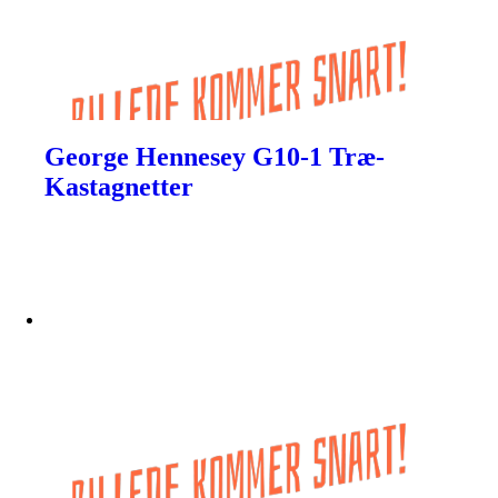
George Hennesey G10-1 Træ-
Kastagnetter