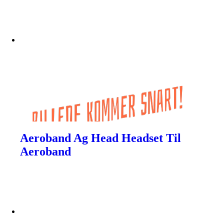
Aeroband Ag Head Headset Til
Aeroband