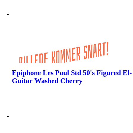
Epiphone Les Paul Std 50's Figured El-
Guitar Washed Cherry