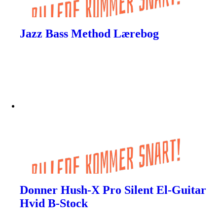
Jazz Bass Method Lærebog
Donner Hush-X Pro Silent El-Guitar
Hvid B-Stock