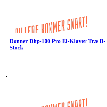
Donner Dhp-100 Pro El-Klaver Træ B-
Stock