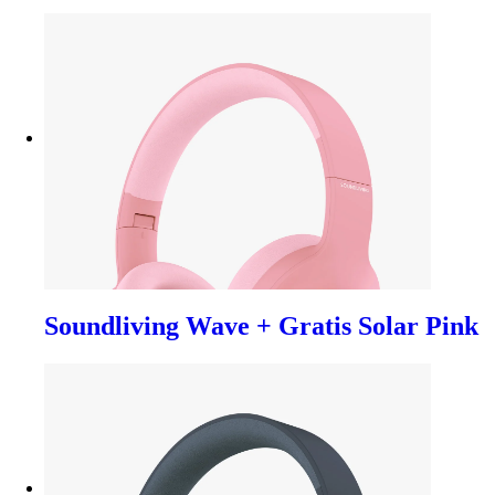
Soundliving Wave + Gratis Solar Pink