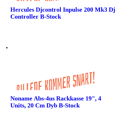
Hercules Djcontrol Inpulse 200 Mk3 Dj
Controller B-Stock
Noname Abs-4us Rackkasse 19", 4
Units, 20 Cm Dyb B-Stock