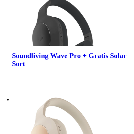
Soundliving Wave Pro + Gratis Solar
Sort