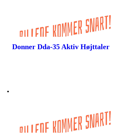
Donner Dda-35 Aktiv Højttaler