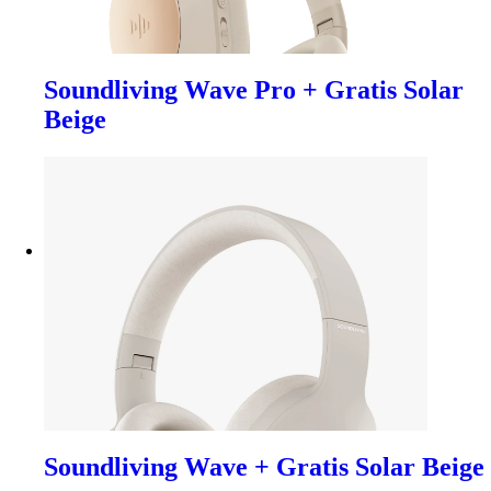
Soundliving Wave Pro + Gratis Solar
Beige
Soundliving Wave + Gratis Solar Beige