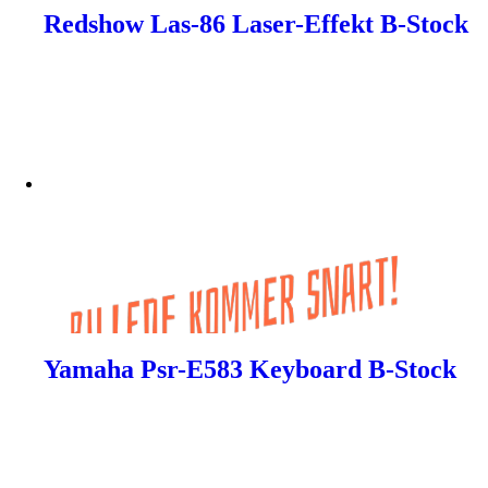
Redshow Las-86 Laser-Effekt B-Stock
Yamaha Psr-E583 Keyboard B-Stock