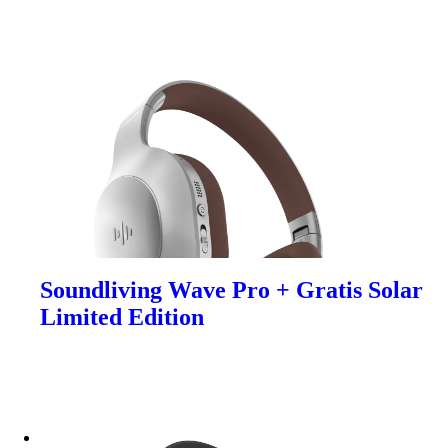
Soundliving Wave Pro + Gratis Solar
Limited Edition