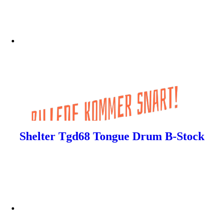
Shelter Tgd68 Tongue Drum B-Stock