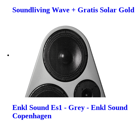
Soundliving Wave + Gratis Solar Gold
Enkl Sound Es1 - Grey - Enkl Sound
Copenhagen