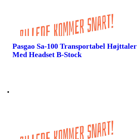
Pasgao Sa-100 Transportabel Højttaler
Med Headset B-Stock