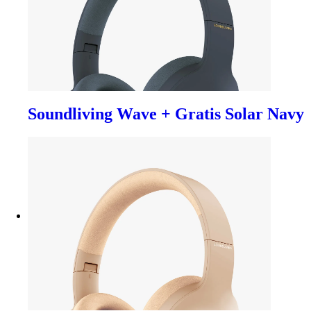
Soundliving Wave + Gratis Solar Navy