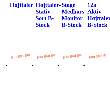
Højttaler
Højttaler-
Stage
12a
Stativ
Medhørs-
Aktiv
Sort B-
Monitor
Højttale
Stock
B-Stock
B-Stock