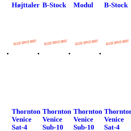
Højttaler
B-Stock
Modul
B-Stock
Thornton
Thornton
Thornton
Thornto
Venice
Venice
Venice
Venice
Sat-4
Sub-10
Sub-10
Sat-4