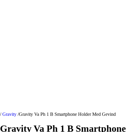
/
Gravity
/
Gravity Va Ph 1 B Smartphone Holder Med Gevind
Gravity Va Ph 1 B Smartphone