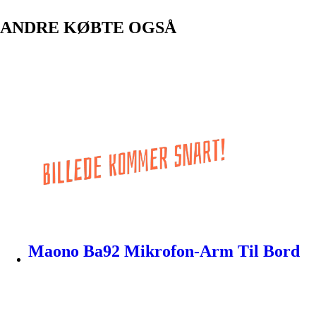
ANDRE KØBTE OGSÅ
Maono Ba92 Mikrofon-Arm Til Bord