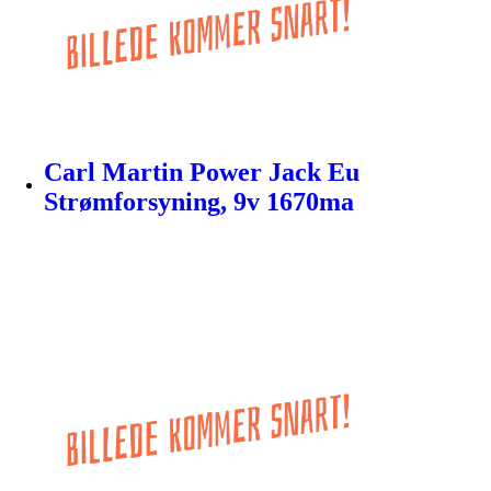
Carl Martin Power Jack Eu
Strømforsyning, 9v 1670ma