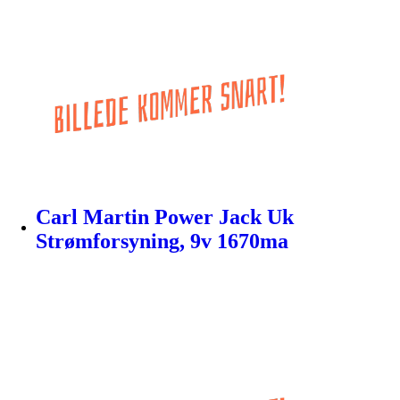
Carl Martin Power Jack Uk
Strømforsyning, 9v 1670ma