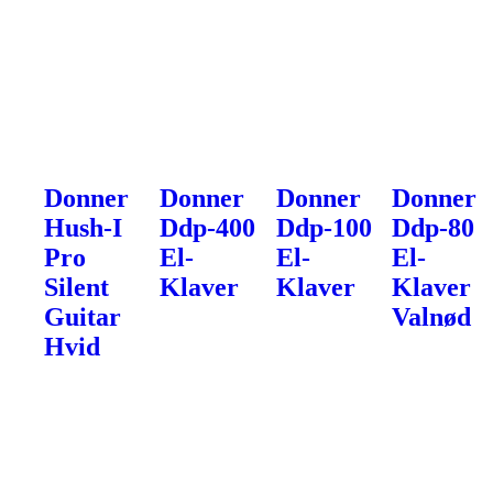
Donner
Donner
Donner
Donner
Hush-I
Ddp-400
Ddp-100
Ddp-80
Pro
El-
El-
El-
Silent
Klaver
Klaver
Klaver
Guitar
Valnød
Hvid