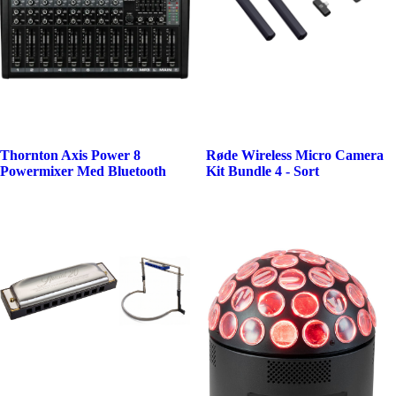
Thornton Axis Power 8
Røde Wireless Micro Camera
Powermixer Med Bluetooth
Kit Bundle 4 - Sort