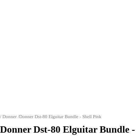
/
Donner
/
Donner Dst-80 Elguitar Bundle - Shell Pink
Donner Dst-80 Elguitar Bundle -