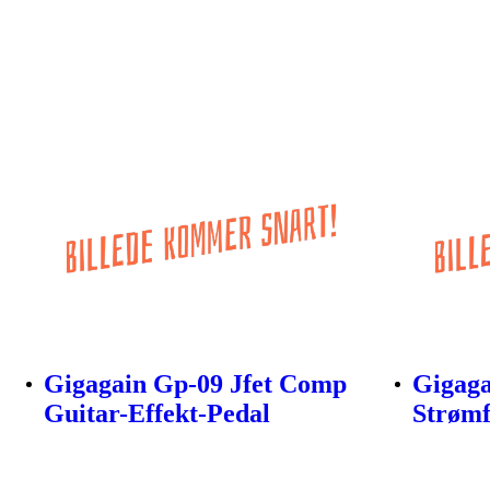
Gigagain Gp-09 Jfet Comp
Gigaga
Guitar-Effekt-Pedal
Strømf