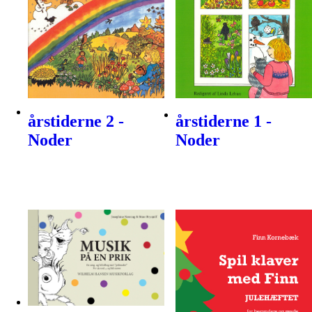
årstiderne 2 -
årstiderne 1 -
Noder
Noder